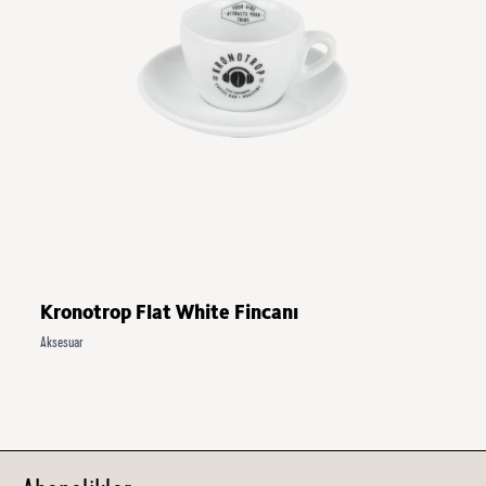
Kronotrop Flat White Fincanı
Aksesuar