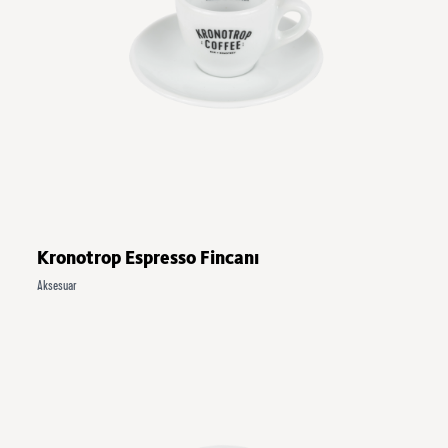
Kronotrop Espresso Fincanı
Aksesuar