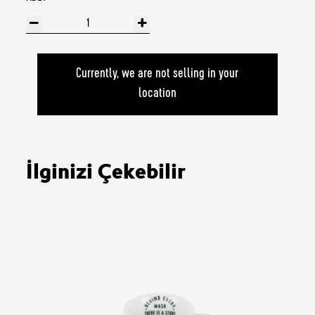
Currently, we are not selling in your
location
İlginizi Çekebilir