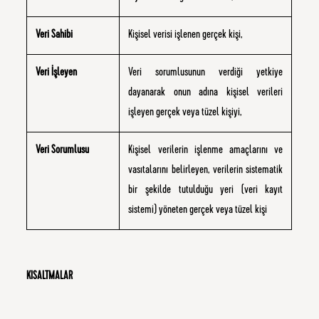
Veri Sahibi
Kişisel verisi işlenen gerçek kişi,
Veri İşleyen
Veri sorumlusunun verdiği yetkiye
dayanarak onun adına kişisel verileri
işleyen gerçek veya tüzel kişiyi,
Veri Sorumlusu
Kişisel verilerin işlenme amaçlarını ve
vasıtalarını belirleyen, verilerin sistematik
bir şekilde tutulduğu yeri (veri kayıt
sistemi) yöneten gerçek veya tüzel kişi
KISALTMALAR