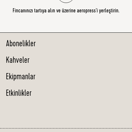
Fincanınızı tartıya alın ve üzerine aeropress’i yerleştirin.
Abonelikler
Kahveler
Ekipmanlar
Etkinlikler