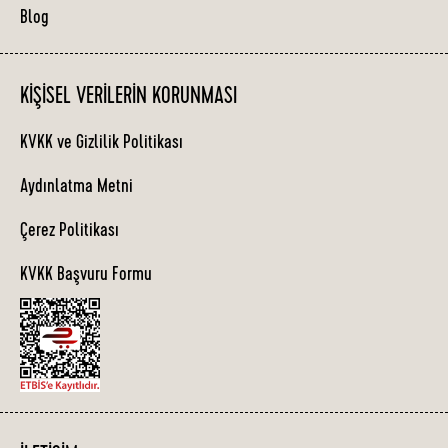
Blog
KIŞISEL VERILERIN KORUNMASI
KVKK ve Gizlilik Politikası
Aydınlatma Metni
Çerez Politikası
KVKK Başvuru Formu