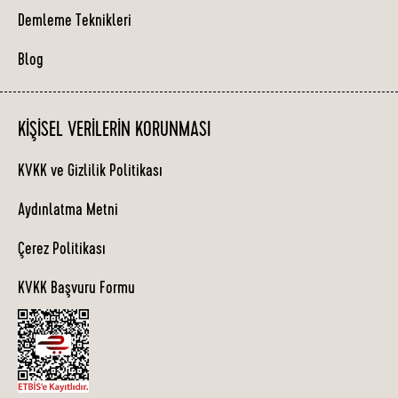
Demleme Teknikleri
Blog
KIŞISEL VERILERIN KORUNMASI
KVKK ve Gizlilik Politikası
Aydınlatma Metni
Çerez Politikası
KVKK Başvuru Formu